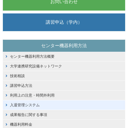
お問い合わせ
講習申込（学内）
センター機器利用方法
センター機器利用方法概要
大学連携研究設備ネットワーク
技術相談
講習申込方法
利用上の注意・時間外利用
入退管理システム
成果報告に関する事項
機器利用料金