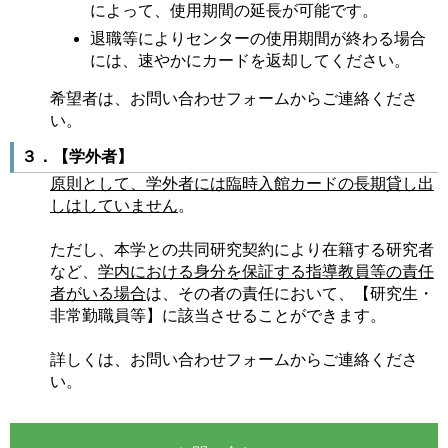
によって、使用期間の延長が可能です。
退職等によりセンターの使用期間が終わる場合
には、速やかにカードを返却してください。
希望者は、お問い合わせフォームからご連絡くださ
い。
３．【学外者】
原則として、学外者には臨時入館カードの長期貸し出
しはしていません
。
ただし、本学との共同研究契約により在籍する研究者
など、
学内における身分を保証する指導教員等の責任
者がいる場合
は、その者の責任において、【研究生・
非常勤職員等】に該当させることができます。
詳しくは、お問い合わせフォームからご連絡くださ
い。