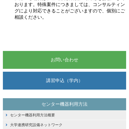
おります。特殊案件につきましては、コンサルティン
グにより対応できることがございますので、個別にご
相談ください。
お問い合わせ
講習申込（学内）
センター機器利用方法
センター機器利用方法概要
大学連携研究設備ネットワーク