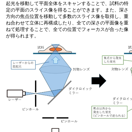
起光を移動して平面全体をスキャンすることで、試料の特
定の平面のスライス像を得ることができます。また、深さ
方向の焦点位置を移動して多数のスライス像を取得し、重
ね合わせて立体に再構成したり、全ての深さの平面像を重
ねて処理することで、全ての位置でフォーカスが合った像
が得られます。