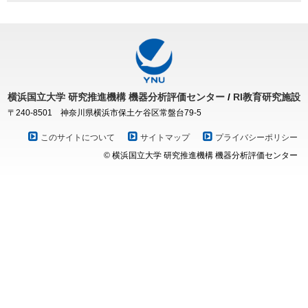
横浜国立大学
研究推進機構
機器分析評価センター
/
RI教育研究施設
〒240-8501 神奈川県横浜市保土ケ谷区常盤台79-5
このサイトについて
サイトマップ
プライバシーポリシー
© 横浜国立大学 研究推進機構 機器分析評価センター