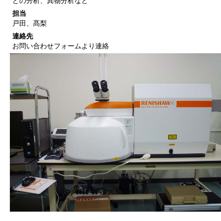
どの分析、異物分析など
担当
戸田、髙梨
連絡先
お問い合わせフォームより連絡