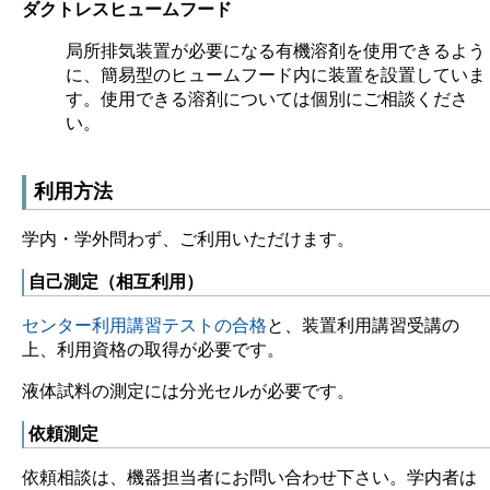
ダクトレスヒュームフード
局所排気装置が必要になる有機溶剤を使用できるよう
に、簡易型のヒュームフード内に装置を設置していま
す。使用できる溶剤については個別にご相談くださ
い。
利用方法
学内・学外問わず、ご利用いただけます。
自己測定（相互利用）
センター利用講習テストの合格
と、装置利用講習受講の
上、利用資格の取得が必要です。
液体試料の測定には分光セルが必要です。
依頼測定
依頼相談は、機器担当者にお問い合わせ下さい。学内者は