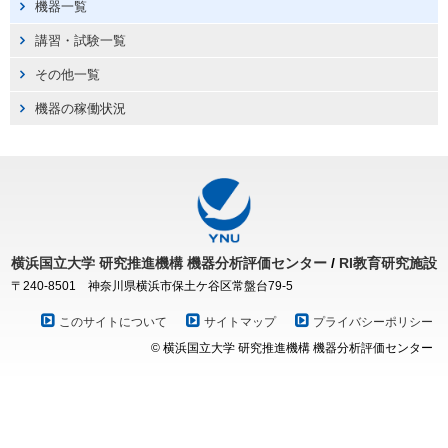
機器一覧
講習・試験一覧
その他一覧
機器の稼働状況
横浜国立大学
研究推進機構
機器分析評価センター
/
RI教育研究施設
〒240-8501 神奈川県横浜市保土ケ谷区常盤台79-5
このサイトについて
サイトマップ
プライバシーポリシー
© 横浜国立大学 研究推進機構 機器分析評価センター