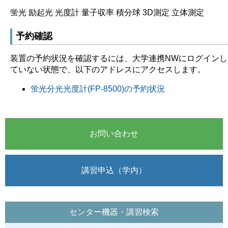
蛍光 励起光 光度計 量子収率 積分球 3D測定 立体測定
予約確認
装置の予約状況を確認するには、大学連携NWにログインし
ていない状態で、以下のアドレスにアクセスします。
蛍光分光光度計(FP-8500)の予約状況
お問い合わせ
講習申込（学内）
センター機器・講習検索