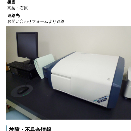
担当
高梨・石原
連絡先
お問い合わせフォームより連絡
故障・不具合情報