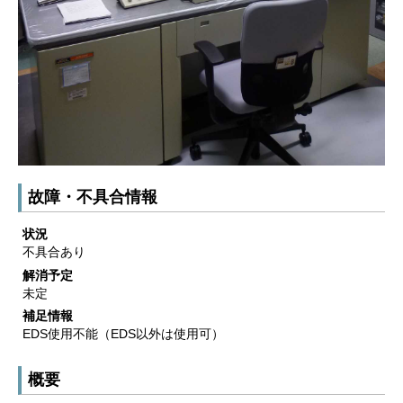
故障・不具合情報
状況
不具合あり
解消予定
未定
補足情報
EDS使用不能（EDS以外は使用可）
概要