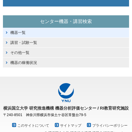
センター機器・講習検索
機器一覧
講習・試験一覧
その他一覧
機器の稼働状況
横浜国立大学
研究推進機構
機器分析評価センター
/
RI教育研究施設
〒240-8501 神奈川県横浜市保土ケ谷区常盤台79-5
このサイトについて
サイトマップ
プライバシーポリシー