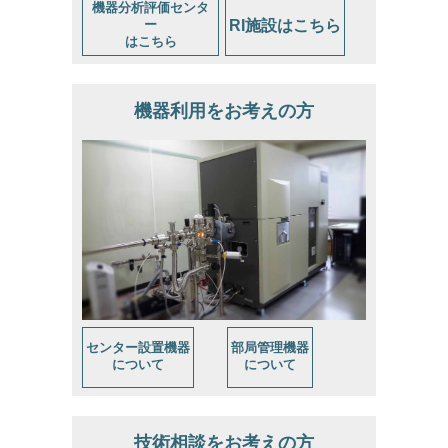
機器分析評価センタ
RI施設はこちら
ー
はこちら
機器利用をお考えの方
センター設置機器
部局管理機器
について
について
技術相談をお考えの方