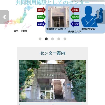
共同利用施設としてのセンター
センター案内