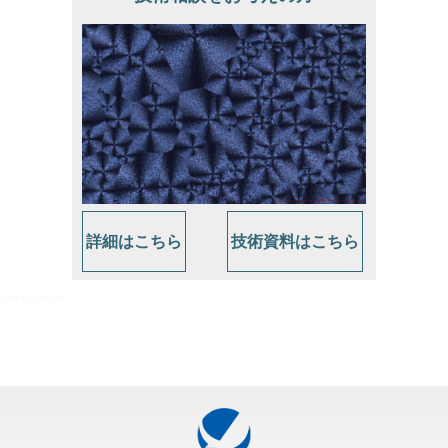
詳細はこちら
技術資料はこちら
ソースビューにしてください。